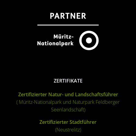
ZERTIFIKATE
Zertifizierter Natur- und Landschaftsführer
(
Müritz-Nationalpark
und
Naturpark Feldberger
Seenlandschaft
)
Zertifizierter Stadtführer
(Neustrelitz)