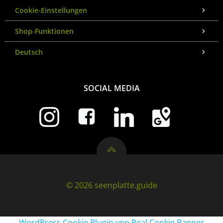
Cookie-Einstellungen
Shop-Funktionen
Deutsch
SOCIAL MEDIA
© 2026 seenplatte.guide
WordPress Cookie Plugin von Real Cookie Banner