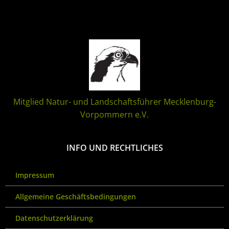
Mitglied Natur- und Landschaftsführer Mecklenburg-
Vorpommern e.V.
INFO UND RECHTLICHES
Impressum
Allgemeine Geschäftsbedingungen
Datenschutzerklärung