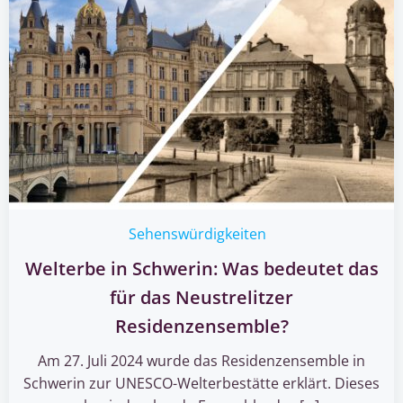
Sehenswürdigkeiten
Welterbe in Schwerin: Was bedeutet das
für das Neustrelitzer
Residenzensemble?
Am 27. Juli 2024 wurde das Residenzensemble in
Schwerin zur UNESCO-Welterbestätte erklärt. Dieses