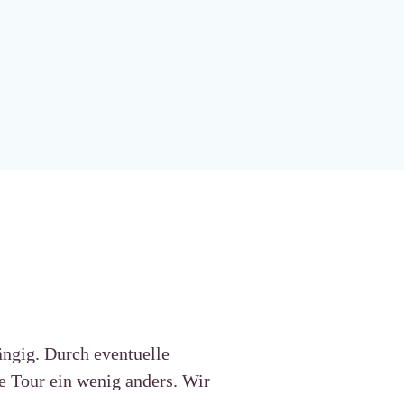
ängig. Durch eventuelle
e Tour ein wenig anders. Wir