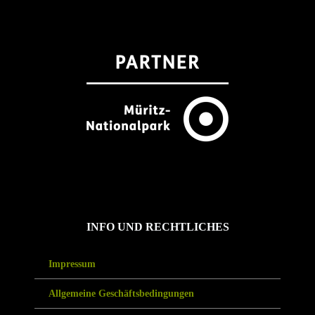
INFO UND RECHTLICHES
Impressum
Allgemeine Geschäftsbedingungen