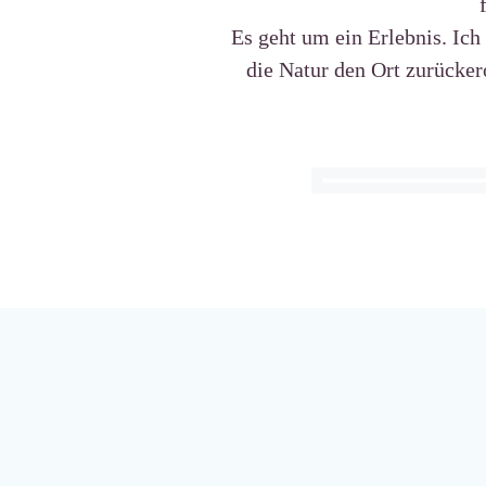
Es geht um ein Erlebnis. Ich
die Natur den Ort zurücker