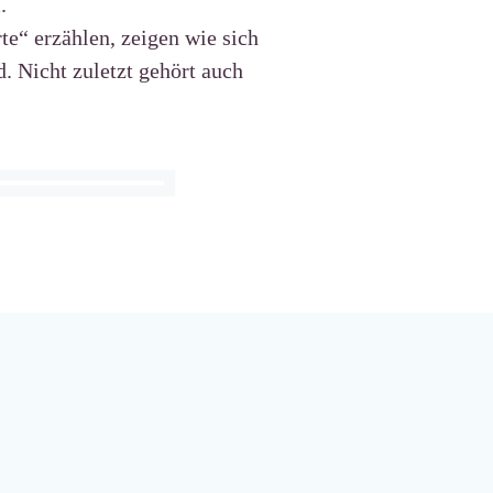
.
te“ erzählen, zeigen wie sich
. Nicht zuletzt gehört auch