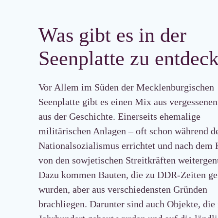
Was gibt es in der
Seenplatte zu entdec
Vor Allem im Süden der Mecklenburgischen
Seenplatte gibt es einen Mix aus vergessenen
aus der Geschichte. Einerseits ehemalige
militärischen Anlagen – oft schon während d
Nationalsozialismus errichtet und nach dem 
von den sowjetischen Streitkräften weitergen
Dazu kommen Bauten, die zu DDR-Zeiten ge
wurden, aber aus verschiedensten Gründen
brachliegen. Darunter sind auch Objekte, die