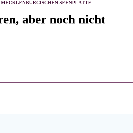
ER MECKLENBURGISCHEN SEENPLATTE
ren, aber noch nicht