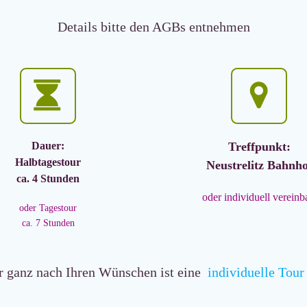
Details bitte den AGBs entnehmen
Dauer:
Treffpunkt:
Halbtagestour
Neustrelitz Bahnho
ca. 4 Stunden
oder individuell vereinb
oder Tagestour
ca. 7 Stunden
r ganz nach Ihren Wünschen ist eine
individuelle Tour