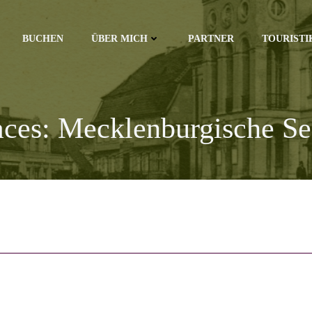
BUCHEN
ÜBER MICH
PARTNER
TOURISTI
aces: Mecklenburgische Se