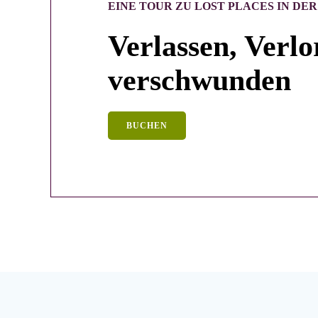
EINE TOUR ZU LOST PLACES IN D
Verlassen, Verlo
verschwunden
BUCHEN