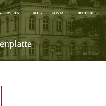
K-SERVICES
BLOG
KONTAKT
DEUTSCH
enplatte