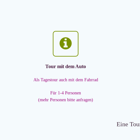
Tour mit dem Auto
Als Tagestour auch mit dem Fahrrad
Für 1-4 Personen
(mehr Personen bitte anfragen)
Eine Tou