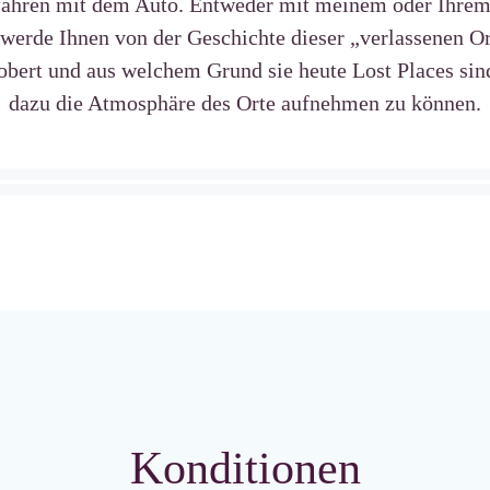
fahren mit dem Auto. Entweder mit meinem oder Ihrem
 werde Ihnen von der Geschichte dieser „verlassenen Or
obert und aus welchem Grund sie heute Lost Places sind
dazu die Atmosphäre des Orte aufnehmen zu können.
Konditionen