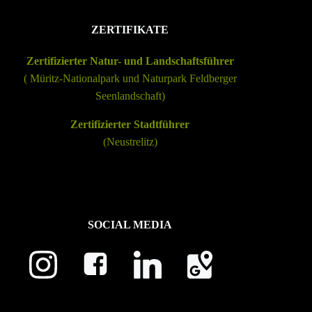
ZERTIFIKATE
Zertifizierter Natur- und Landschaftsführer
(
Müritz-Nationalpark
und
Naturpark Feldberger
Seenlandschaft
)
Zertifizierter Stadtführer
(Neustrelitz)
SOCIAL MEDIA