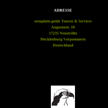
ADRESSE
seenplatte.guide Touren & Services
Augustastr. 10
17235 Neustrelitz
Mecklenburg-Vorpommern
Deutschland