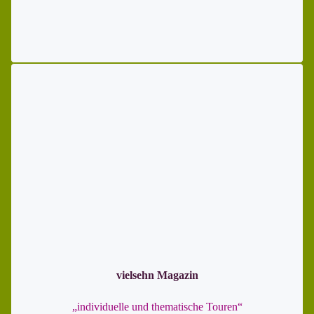
vielsehn Magazin
„individuelle und thematische Touren“