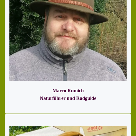
Marco Rumich
Naturführer und Radguide