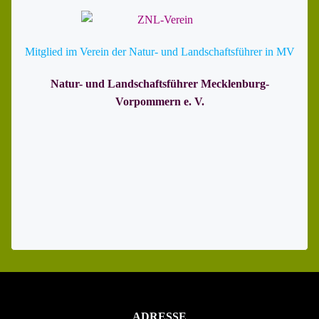
Mitglied im Verein der Natur- und Landschaftsführer in MV
Natur- und Landschaftsführer Mecklenburg-
Vorpommern e. V.
ADRESSE