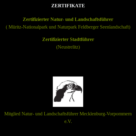
ZERTIFIKATE
Zertifizierter Natur- und Landschaftsführer
(
Müritz-Nationalpark
und
Naturpark Feldberger Seenlandschaft
)
Zertifizierter Stadtführer
(Neustrelitz)
Mitglied Natur- und Landschaftsführer Mecklenburg-Vorpommern
e.V.