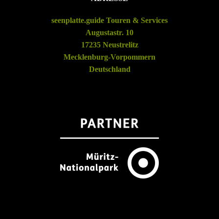
seenplatte.guide Touren & Services
Augustastr. 10
17235 Neustrelitz
Mecklenburg-Vorpommern
Deutschland