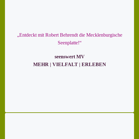
„Entdeckt mit Robert Behrendt die Mecklenburgische
Seenplatte!“
seenswert MV
MEHR | VIELFALT | ERLEBEN