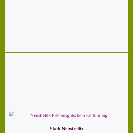
Stadt Neustrelitz