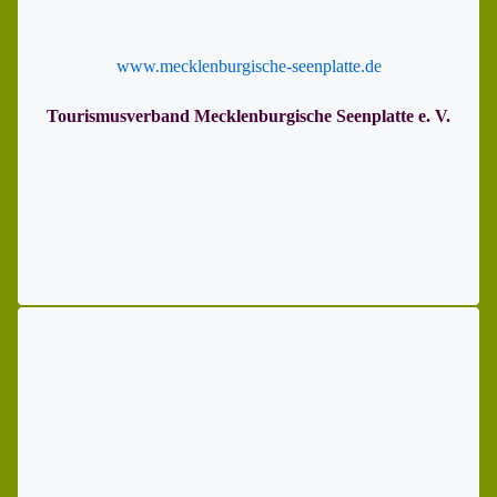
www.mecklenburgische-seenplatte.de
Tourismusverband Mecklenburgische Seenplatte e. V.