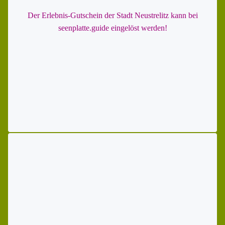
Der
Erlebnis-Gutschein der Stadt Neustrelitz
kann bei
seenplatte.guide eingelöst werden!