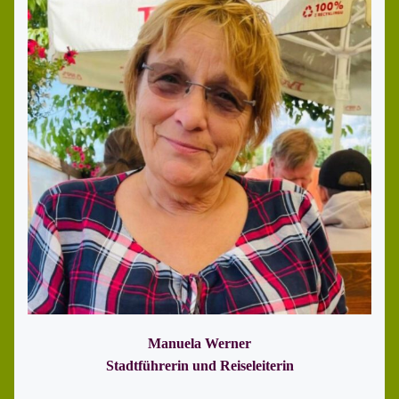
Manuela Werner
Stadtführerin und Reiseleiterin