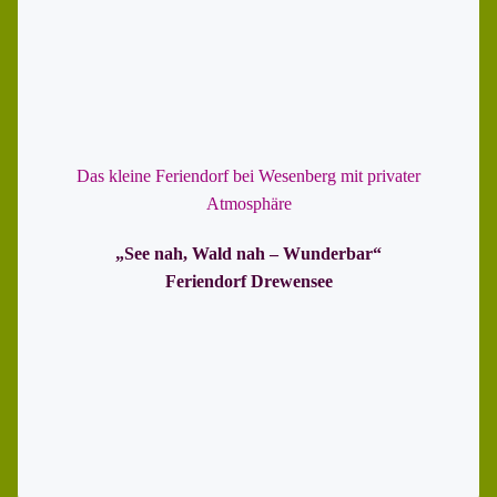
Das kleine Feriendorf bei Wesenberg mit privater
Atmosphäre
„See nah, Wald nah – Wunderbar“
Feriendorf Drewensee