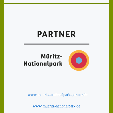
www.mueritz-nationalpark-partner.de
www.mueritz-nationalpark.de