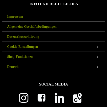
INFO UND RECHTLICHES
Impressum
Allgemeine Geschäftsbedingungen
Datenschutzerklärung
Cookie-Einstellungen
Shop-Funktionen
Deutsch
SOCIAL MEDIA