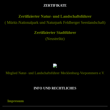
ZERTIFIKATE
Zertifizierter Natur- und Landschaftsführer
(
Müritz-Nationalpark
und
Naturpark Feldberger Seenlandschaft
)
Zertifizierter Stadtführer
(Neustrelitz)
Mitglied Natur- und Landschaftsführer Mecklenburg-Vorpommern e.V.
INFO UND RECHTLICHES
Impressum