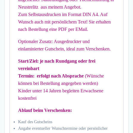
Neustrelitz aus meinem Angebot.
Zum Selbstausdrucken im Format DIN A4. Auf
Wunsch auch mit persönlichem Text! Sie erhalten
nach Bestellung eine PDF per EMail.
Optionaler Zusatz: Ausgedruckter und
einlaminierter Gutschein, ideal zum Verschenken.
Start/Ziel: je nach Rundgang oder frei
vereinbart
Termin: erfolgt nach Absprache
(Wünsche
können bei Bestellung angegeben werden)
Kinder unter 14 Jahren begleiten Erwachsene
kostenfrei
Ablauf beim Verschenken:
Kauf des Gutscheins
Angabe eventueller Wunschtermine oder persönlicher