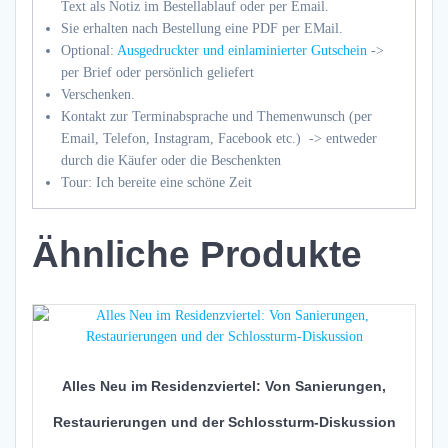
Text als Notiz im Bestellablauf oder per Email.
Sie erhalten nach Bestellung eine PDF per EMail.
Optional:
Ausgedruckter und einlaminierter Gutschein
->
per Brief oder persönlich geliefert
Verschenken.
Kontakt zur Terminabsprache und Themenwunsch (per
Email, Telefon, Instagram, Facebook etc.) -> entweder
durch die Käufer oder die Beschenkten
Tour: Ich bereite eine schöne Zeit
Ähnliche Produkte
Alles Neu im Residenzviertel: Von Sanierungen,
Restaurierungen und der Schlossturm-Diskussion