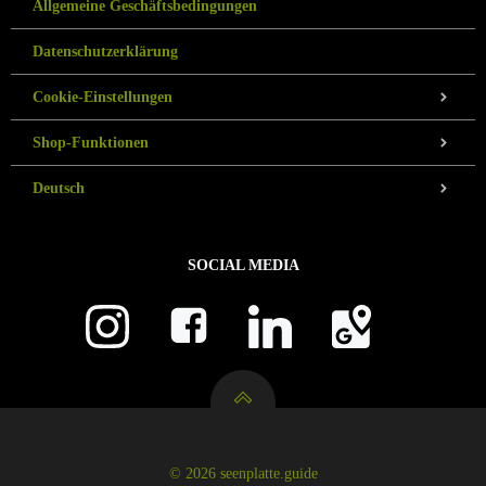
Allgemeine Geschäftsbedingungen
Datenschutzerklärung
Cookie-Einstellungen
Shop-Funktionen
Deutsch
SOCIAL MEDIA
© 2026 seenplatte.guide