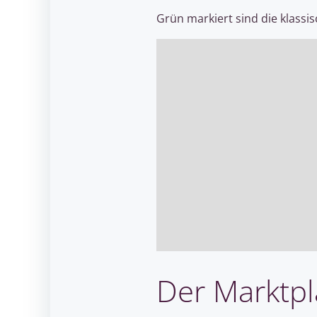
Grün markiert sind die klassi
Der Marktpl