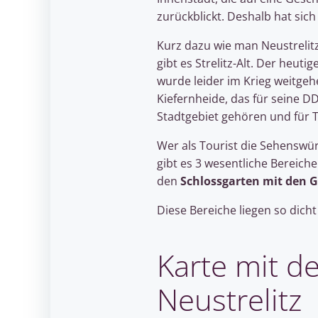
zurückblickt. Deshalb hat si
Kurz dazu wie man Neustrelitz
gibt es Strelitz-Alt. Der heutig
wurde leider im Krieg weitge
Kiefernheide, das für seine D
Stadtgebiet gehören und für T
Wer als Tourist die Sehenswür
gibt es 3 wesentliche Bereiche
den
Schlossgarten mit den 
Diese Bereiche liegen so dicht
Karte mit d
Neustrelitz