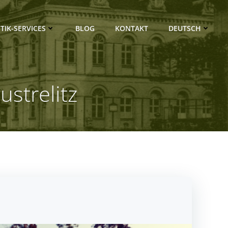
TIK-SERVICES
BLOG
KONTAKT
DEUTSCH
strelitz