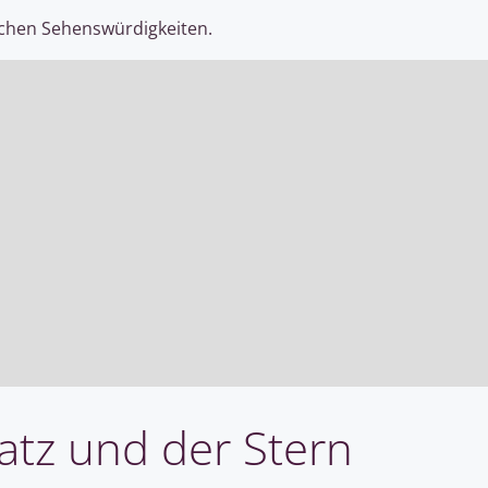
schen Sehenswürdigkeiten.
atz und der Stern